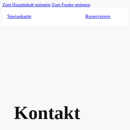
Zum Hauptinhalt springen
Zum Footer springen
Speisekarte
Reservieren
Kontakt